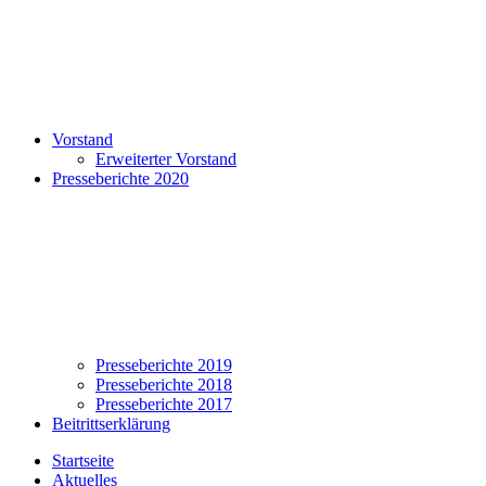
Vorstand
Erweiterter Vorstand
Presseberichte 2020
Presseberichte 2019
Presseberichte 2018
Presseberichte 2017
Beitrittserklärung
Startseite
Aktuelles