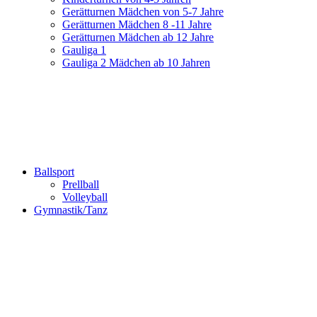
Gerätturnen Mädchen von 5-7 Jahre
Gerätturnen Mädchen 8 -11 Jahre
Gerätturnen Mädchen ab 12 Jahre
Gauliga 1
Gauliga 2 Mädchen ab 10 Jahren
Ballsport
Prellball
Volleyball
Gymnastik/Tanz